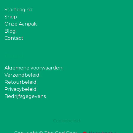
Startpagina
Shop
Onze Aanpak
Blog
Contact
Beleid
Algemene voorwaarden
Verzendbeleid
Retourbeleid
Privacybeleid
Bedrijfsgegevens
Cookiebeleid